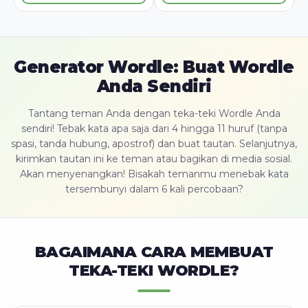
Generator Wordle: Buat Wordle
Anda Sendiri
Tantang teman Anda dengan teka-teki Wordle Anda
sendiri! Tebak kata apa saja dari 4 hingga 11 huruf (tanpa
spasi, tanda hubung, apostrof) dan buat tautan. Selanjutnya,
kirimkan tautan ini ke teman atau bagikan di media sosial.
Akan menyenangkan! Bisakah temanmu menebak kata
tersembunyi dalam 6 kali percobaan?
BAGAIMANA CARA MEMBUAT
TEKA-TEKI WORDLE?