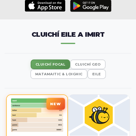
CLUICHÍ EILE A IMIRT
CLUICHÍ FOCAL
CLUICHÍ GEO
MATAMAITIC & LOIGHIC
EILE