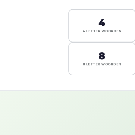
4
4 LETTER WOORDEN
8
8 LETTER WOORDEN