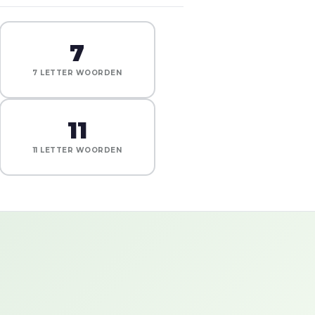
7
7 LETTER WOORDEN
11
11 LETTER WOORDEN