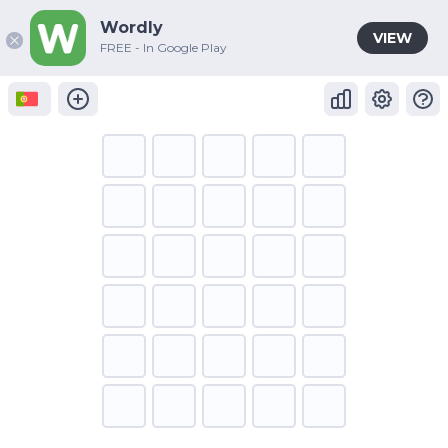
Wordly
VIEW
FREE - In Google Play