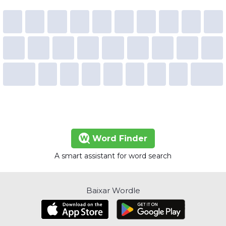
Word Finder
A smart assistant for word search
Baixar Wordle