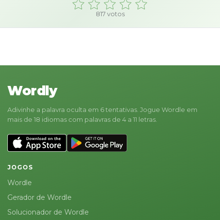
817
votos
Wordly
Adivinhe a palavra oculta em 6 tentativas. Jogue Wordle em
mais de 18 idiomas com palavras de 4 a 11 letras.
JOGOS
Wordle
Gerador de Wordle
Solucionador de Wordle